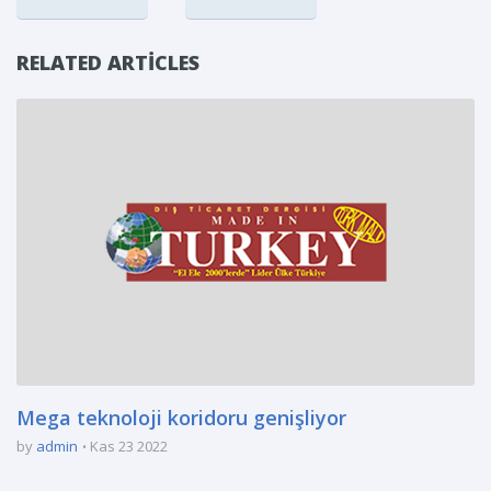
RELATED ARTICLES
Mega teknoloji koridoru genişliyor
by
admin
Kas 23 2022