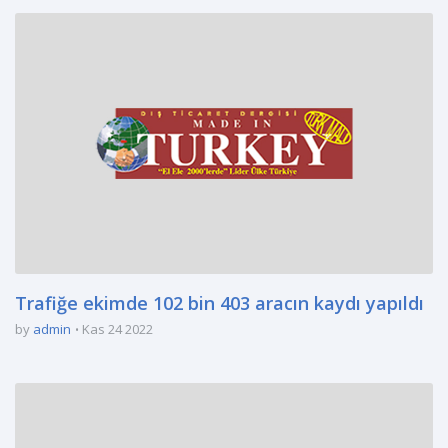
Trafiğe ekimde 102 bin 403 aracın kaydı yapıldı
by
admin
Kas 24 2022