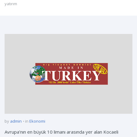
yatırım
by
admin
in
Ekonomi
Avrupa’nın en büyük 10 limanı arasında yer alan Kocaeli