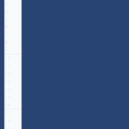
3
4
5
6
7
8
9
10
11
12
13
14
15
16
17
18
19