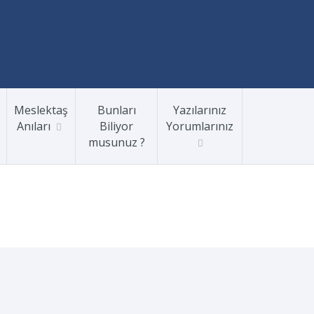
Meslektaş
Bunları
Yazılarınız
Anıları
Biliyor
Yorumlarınız
musunuz ?