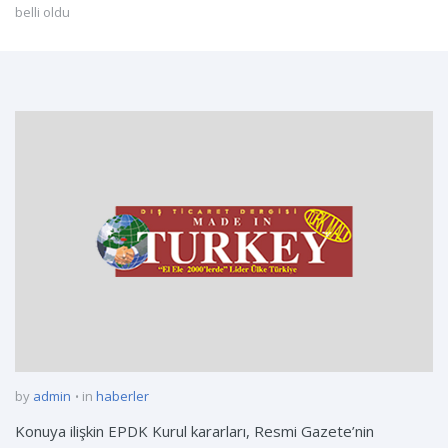
belli oldu
by
admin
in
haberler
Konuya ilişkin EPDK Kurul kararları, Resmi Gazete’nin