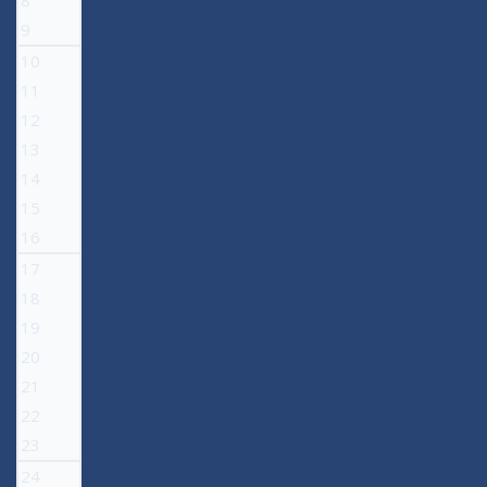
8
9
10
11
12
13
14
15
16
17
18
19
20
21
22
23
24