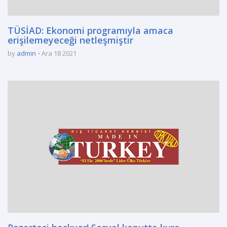
TÜSİAD: Ekonomi programıyla amaca
erişilemeyeceği netleşmiştir
by
admin
Ara 18 2021