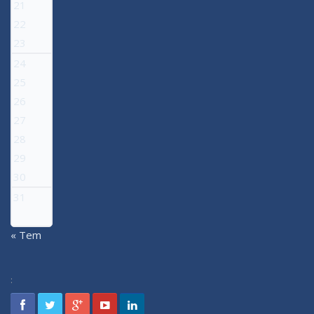
21
22
23
24
25
26
27
28
29
30
31
« Tem
: