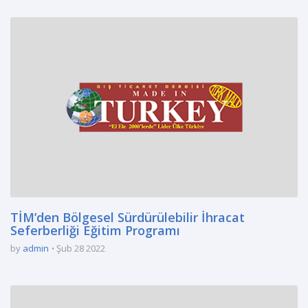
TİM’den Bölgesel Sürdürülebilir İhracat
Seferberliği Eğitim Programı
by
admin
Şub 28 2022