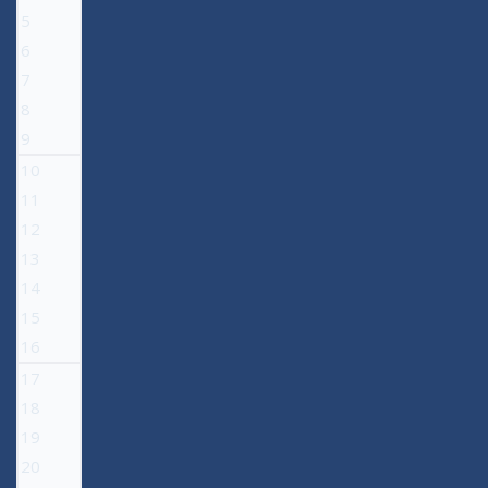
5
6
7
8
9
10
11
12
13
14
15
16
17
18
19
20