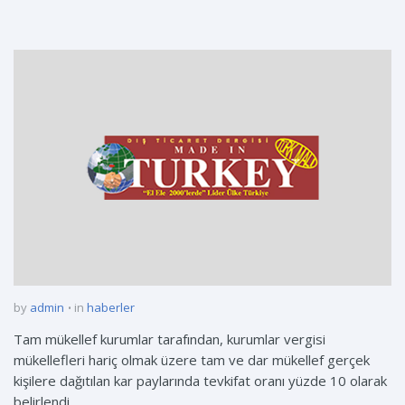
by
admin
in
haberler
Tam mükellef kurumlar tarafından, kurumlar vergisi
mükellefleri hariç olmak üzere tam ve dar mükellef gerçek
kişilere dağıtılan kar paylarında tevkifat oranı yüzde 10 olarak
belirlendi.