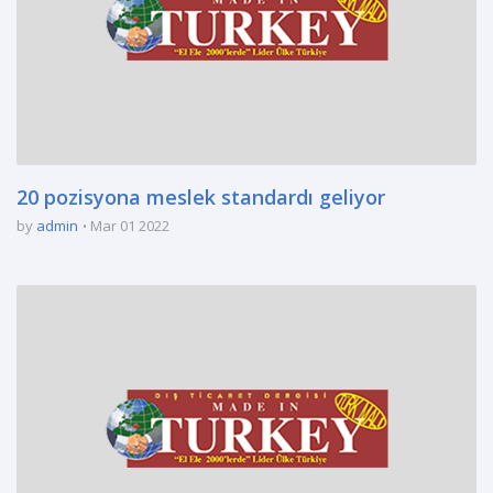
20 pozisyona meslek standardı geliyor
by
admin
Mar 01 2022