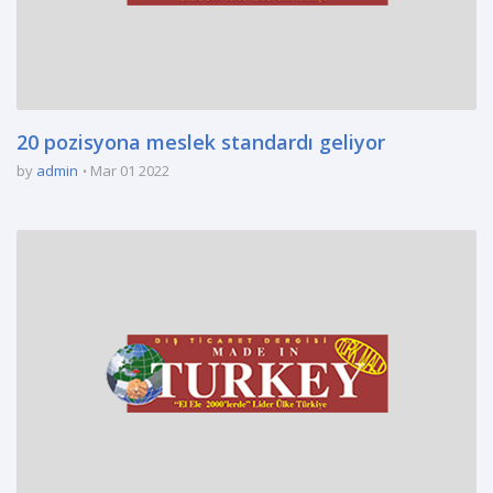
20 pozisyona meslek standardı geliyor
by
admin
Mar 01 2022