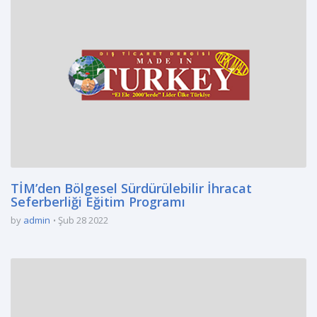
TİM’den Bölgesel Sürdürülebilir İhracat
Seferberliği Eğitim Programı
by
admin
Şub 28 2022