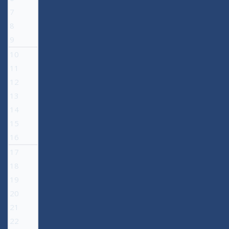
7
8
9
10
11
12
13
14
15
16
17
18
19
20
21
22