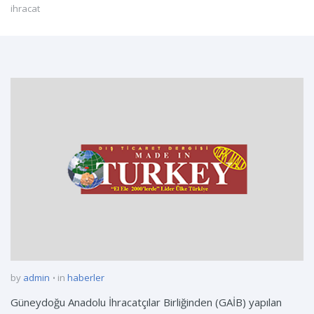
ihracat
by
admin
in
haberler
Güneydoğu Anadolu İhracatçılar Birliğinden (GAİB) yapılan