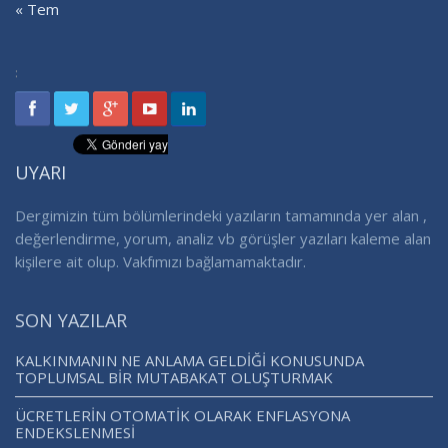
« Tem
:
UYARI
Dergimizin tüm bölümlerindeki yazıların tamamında yer alan ,
değerlendirme, yorum, analiz vb görüşler yazıları kaleme alan
kişilere ait olup. Vakfımızı bağlamamaktadır.
SON YAZILAR
KALKINMANIN NE ANLAMA GELDİĞİ KONUSUNDA
TOPLUMSAL BİR MUTABAKAT OLUŞTURMAK
ÜCRETLERİN OTOMATİK OLARAK ENFLASYONA
ENDEKSLENMESİ