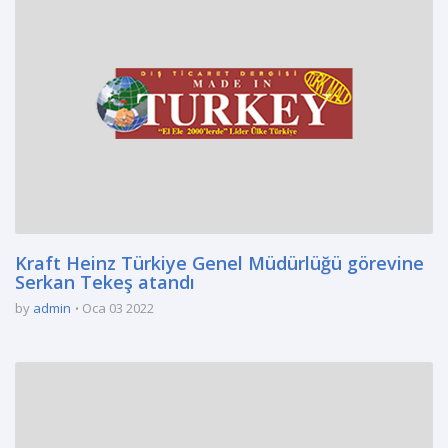
Kraft Heinz Türkiye Genel Müdürlüğü görevine
Serkan Tekeş atandı
by
admin
Oca 03 2022