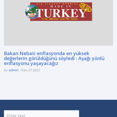
Bakan Nebati enflasyonda en yüksek
değerlerin görüldüğünü söyledi : Aşağı yönlü
enflasyonu yaşayacağız
by
admin
Kas 27 2022