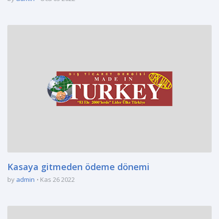
Kasaya gitmeden ödeme dönemi
by
admin
Kas 26 2022