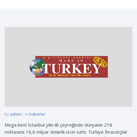
by
admin
in
haberler
Mega kent İstanbul yılın ilk çeyreğinde dünyanın 218
noktasına 16,6 milyar dolarlık ürün sattı. Türkiye İhracatçılar