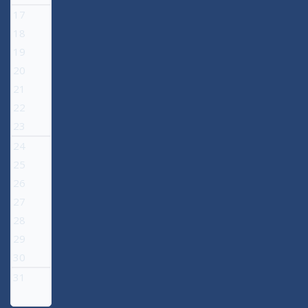
17
18
19
20
21
22
23
24
25
26
27
28
29
30
31