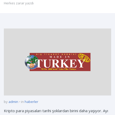
Herkes zarar yazdı
by
admin
in
haberler
Kripto para piyasaları tarihi şoklardan birini daha yaşıyor. Ayı