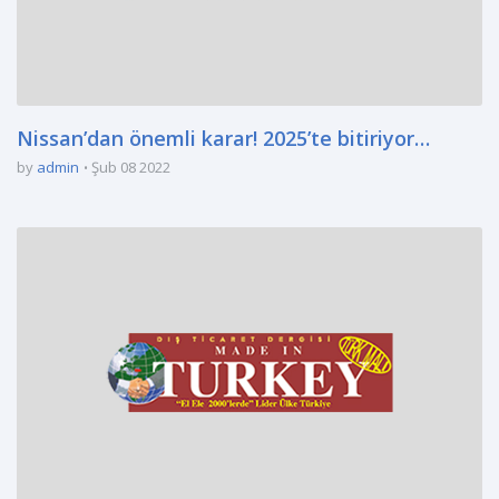
Nissan’dan önemli karar! 2025’te bitiriyor…
by
admin
Şub 08 2022