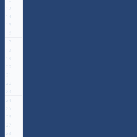
13
14
15
16
17
18
19
20
21
22
23
24
25
26
27
28