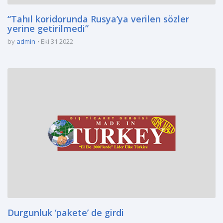
“Tahıl koridorunda Rusya’ya verilen sözler
yerine getirilmedi”
by
admin
Eki 31 2022
Durgunluk ‘pakete’ de girdi