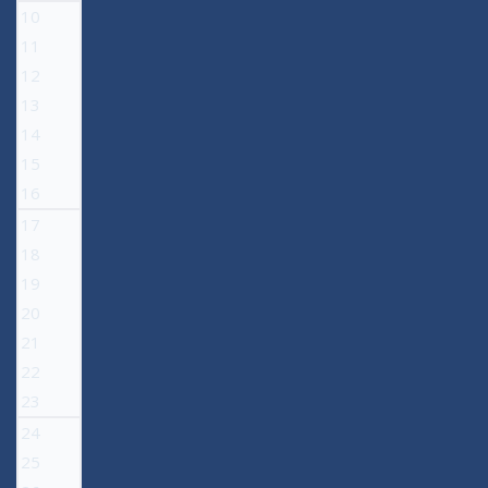
10
11
12
13
14
15
16
17
18
19
20
21
22
23
24
25