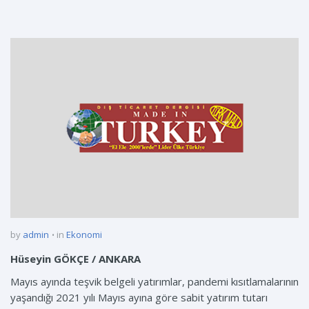
by
admin
in
Ekonomi
Hüseyin GÖKÇE / ANKARA
Mayıs ayında teşvik belgeli yatırımlar, pandemi kısıtlamalarının
yaşandığı 2021 yılı Mayıs ayına göre sabit yatırım tutarı