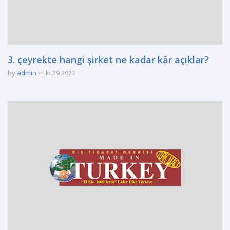
3. çeyrekte hangi şirket ne kadar kâr açıklar?
by
admin
Eki 29 2022