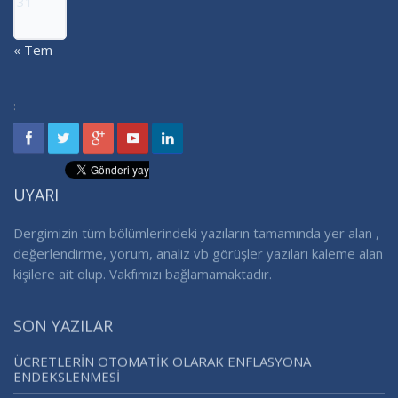
31
« Tem
:
UYARI
Dergimizin tüm bölümlerindeki yazıların tamamında yer alan ,
değerlendirme, yorum, analiz vb görüşler yazıları kaleme alan
kişilere ait olup. Vakfımızı bağlamamaktadır.
SON YAZILAR
ÜCRETLERİN OTOMATİK OLARAK ENFLASYONA
ENDEKSLENMESİ