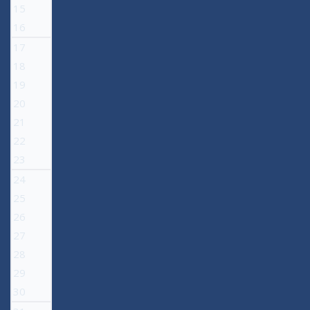
15
16
17
18
19
20
21
22
23
24
25
26
27
28
29
30