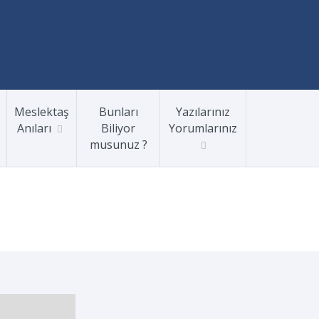
Meslektaş
Bunları
Yazılarınız
Anıları
Biliyor
Yorumlarınız
musunuz ?