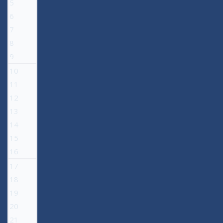
5
6
7
8
9
10
11
12
13
14
15
16
17
18
19
20
21