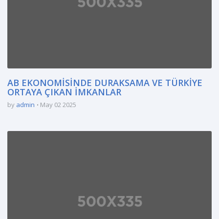
AB EKONOMİSİNDE DURAKSAMA VE TÜRKİYE
ORTAYA ÇIKAN İMKANLAR
by
admin
May 02 2025