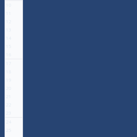
10
11
12
13
14
15
16
17
18
19
20
21
22
23
24
25