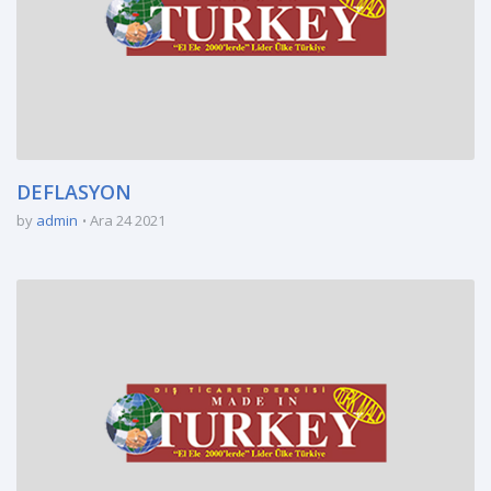
DEFLASYON
by
admin
Ara 24 2021