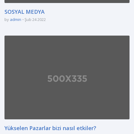
SOSYAL MEDYA
by
admin
Şub 24 2022
Yükselen Pazarlar bizi nasıl etkiler?