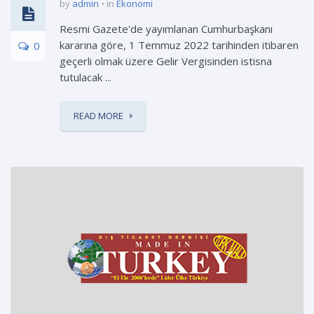
by
admin
in
Ekonomi
Resmi Gazete'de yayımlanan Cumhurbaşkanı
kararına göre, 1 Temmuz 2022 tarihinden itibaren
0
geçerli olmak üzere Gelir Vergisinden istisna
tutulacak ...
READ MORE