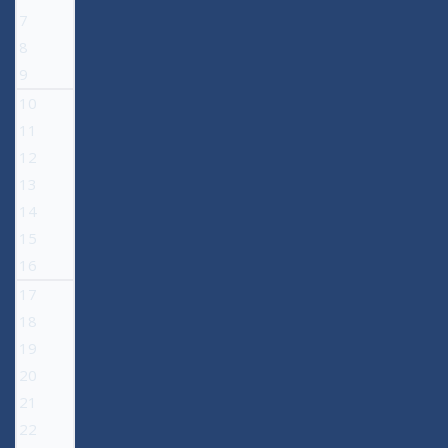
7
8
9
10
11
12
13
14
15
16
17
18
19
20
21
22