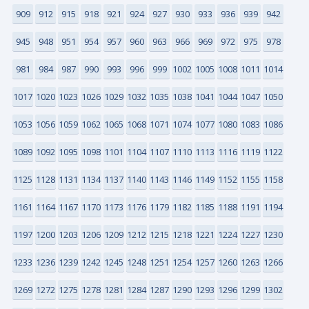
909
912
915
918
921
924
927
930
933
936
939
942
945
948
951
954
957
960
963
966
969
972
975
978
981
984
987
990
993
996
999
1002
1005
1008
1011
1014
1017
1020
1023
1026
1029
1032
1035
1038
1041
1044
1047
1050
1053
1056
1059
1062
1065
1068
1071
1074
1077
1080
1083
1086
1089
1092
1095
1098
1101
1104
1107
1110
1113
1116
1119
1122
1125
1128
1131
1134
1137
1140
1143
1146
1149
1152
1155
1158
1161
1164
1167
1170
1173
1176
1179
1182
1185
1188
1191
1194
1197
1200
1203
1206
1209
1212
1215
1218
1221
1224
1227
1230
1233
1236
1239
1242
1245
1248
1251
1254
1257
1260
1263
1266
1269
1272
1275
1278
1281
1284
1287
1290
1293
1296
1299
1302