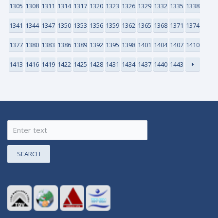
1305
1308
1311
1314
1317
1320
1323
1326
1329
1332
1335
1338
1341
1344
1347
1350
1353
1356
1359
1362
1365
1368
1371
1374
1377
1380
1383
1386
1389
1392
1395
1398
1401
1404
1407
1410
1413
1416
1419
1422
1425
1428
1431
1434
1437
1440
1443
SEARCH