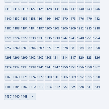
1113
1116
1119
1122
1125
1128
1131
1134
1137
1140
1143
1146
1149
1152
1155
1158
1161
1164
1167
1170
1173
1176
1179
1182
1185
1188
1191
1194
1197
1200
1203
1206
1209
1212
1215
1218
1221
1224
1227
1230
1233
1236
1239
1242
1245
1248
1251
1254
1257
1260
1263
1266
1269
1272
1275
1278
1281
1284
1287
1290
1293
1296
1299
1302
1305
1308
1311
1314
1317
1320
1323
1326
1329
1332
1335
1338
1341
1344
1347
1350
1353
1356
1359
1362
1365
1368
1371
1374
1377
1380
1383
1386
1389
1392
1395
1398
1401
1404
1407
1410
1413
1416
1419
1422
1425
1428
1431
1434
1437
1440
1443