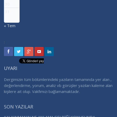
30
31
« Tem
:
UYARI
Dergimizin tüm bölümlerindeki yazıların tamamında yer alan ,
değerlendirme, yorum, analiz vb görüşler yazıları kaleme alan
kişilere ait olup. Vakfımızı bağlamamaktadır.
SON YAZILAR