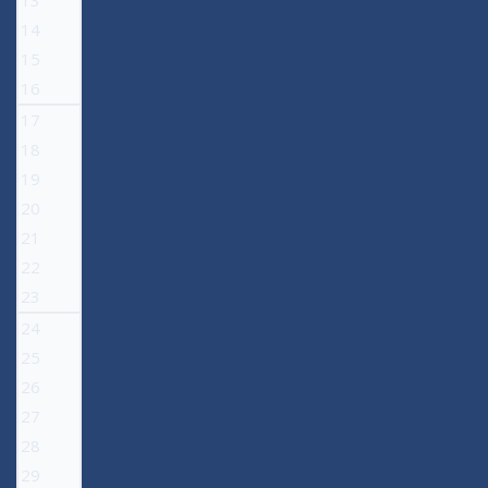
13
14
15
16
17
18
19
20
21
22
23
24
25
26
27
28
29