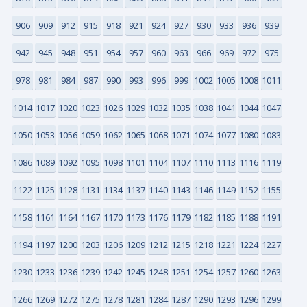
906
909
912
915
918
921
924
927
930
933
936
939
942
945
948
951
954
957
960
963
966
969
972
975
978
981
984
987
990
993
996
999
1002
1005
1008
1011
1014
1017
1020
1023
1026
1029
1032
1035
1038
1041
1044
1047
1050
1053
1056
1059
1062
1065
1068
1071
1074
1077
1080
1083
1086
1089
1092
1095
1098
1101
1104
1107
1110
1113
1116
1119
1122
1125
1128
1131
1134
1137
1140
1143
1146
1149
1152
1155
1158
1161
1164
1167
1170
1173
1176
1179
1182
1185
1188
1191
1194
1197
1200
1203
1206
1209
1212
1215
1218
1221
1224
1227
1230
1233
1236
1239
1242
1245
1248
1251
1254
1257
1260
1263
1266
1269
1272
1275
1278
1281
1284
1287
1290
1293
1296
1299