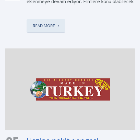
eklenmeye devam ediyor. Filmlere konu olabilecek
...
READ MORE