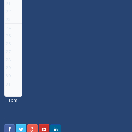
21
22
23
24
25
26
27
28
29
30
31
« Tem
: