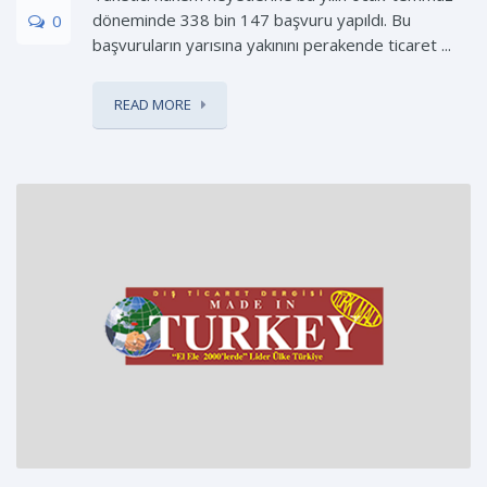
döneminde 338 bin 147 başvuru yapıldı. Bu
0
başvuruların yarısına yakınını perakende ticaret ...
READ MORE