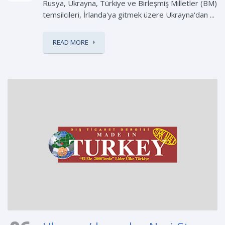
Rusya, Ukrayna, Türkiye ve Birleşmiş Milletler (BM)
temsilcileri, İrlanda'ya gitmek üzere Ukrayna'dan ...
READ MORE