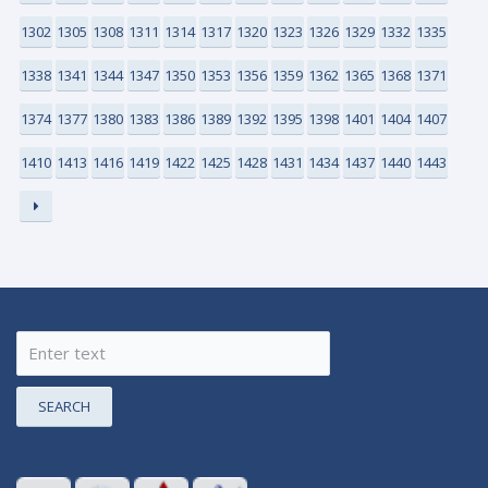
1302
1305
1308
1311
1314
1317
1320
1323
1326
1329
1332
1335
1338
1341
1344
1347
1350
1353
1356
1359
1362
1365
1368
1371
1374
1377
1380
1383
1386
1389
1392
1395
1398
1401
1404
1407
1410
1413
1416
1419
1422
1425
1428
1431
1434
1437
1440
1443
SEARCH