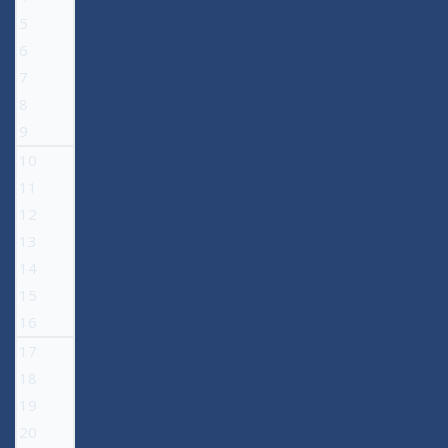
5
6
7
8
9
10
11
12
13
14
15
16
17
18
19
20