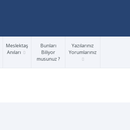
Meslektaş
Bunları
Yazılarınız
Anıları
Biliyor
Yorumlarınız
musunuz ?