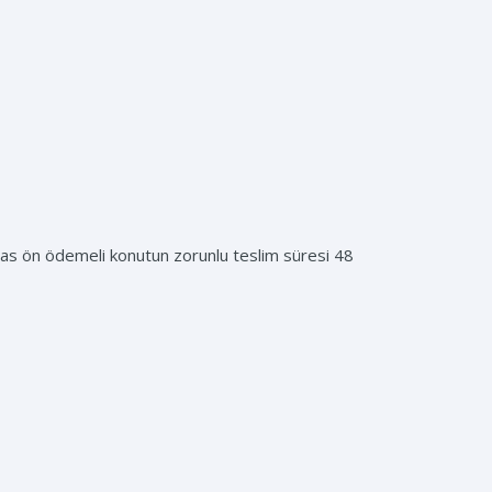
s ön ödemeli konutun zorunlu teslim süresi 48