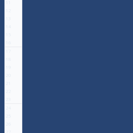
11
12
13
14
15
16
17
18
19
20
21
22
23
24
25
26
27