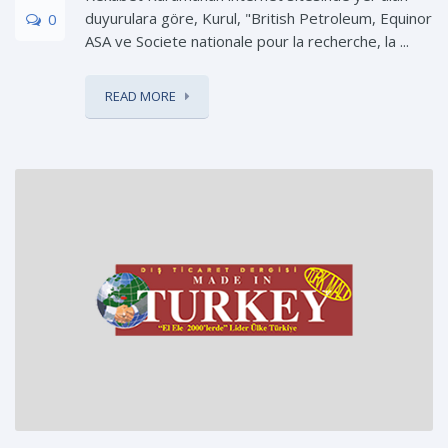
duyurulara göre, Kurul, "British Petroleum, Equinor
0
ASA ve Societe nationale pour la recherche, la ...
READ MORE