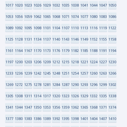
1017
1020
1023
1026
1029
1032
1035
1038
1041
1044
1047
1050
1053
1056
1059
1062
1065
1068
1071
1074
1077
1080
1083
1086
1089
1092
1095
1098
1101
1104
1107
1110
1113
1116
1119
1122
1125
1128
1131
1134
1137
1140
1143
1146
1149
1152
1155
1158
1161
1164
1167
1170
1173
1176
1179
1182
1185
1188
1191
1194
1197
1200
1203
1206
1209
1212
1215
1218
1221
1224
1227
1230
1233
1236
1239
1242
1245
1248
1251
1254
1257
1260
1263
1266
1269
1272
1275
1278
1281
1284
1287
1290
1293
1296
1299
1302
1305
1308
1311
1314
1317
1320
1323
1326
1329
1332
1335
1338
1341
1344
1347
1350
1353
1356
1359
1362
1365
1368
1371
1374
1377
1380
1383
1386
1389
1392
1395
1398
1401
1404
1407
1410