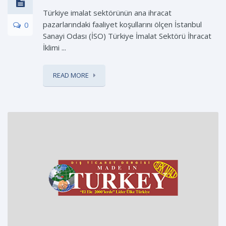
Türkiye imalat sektörünün ana ihracat
pazarlarındaki faaliyet koşullarını ölçen İstanbul
0
Sanayi Odası (İSO) Türkiye İmalat Sektörü İhracat
İklimi ...
READ MORE