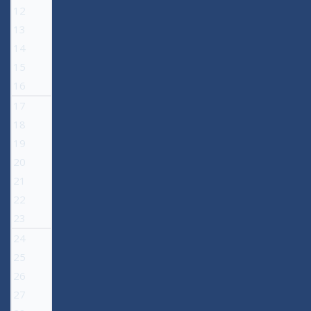
12
13
14
15
16
17
18
19
20
21
22
23
24
25
26
27