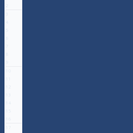
2
3
4
5
6
7
8
9
10
11
12
13
14
15
16
17