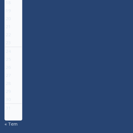
18
19
20
21
22
23
24
25
26
27
28
29
30
31
« Tem