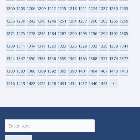
1200
1203
1206
1209
1212
1215
1218
1221
1224
1227
1230
1233
1236
1239
1242
1245
1248
1251
1254
1257
1260
1263
1266
1269
1272
1275
1278
1281
1284
1287
1290
1293
1296
1299
1302
1305
1308
1311
1314
1317
1320
1323
1326
1329
1332
1335
1338
1341
1344
1347
1350
1353
1356
1359
1362
1365
1368
1371
1374
1377
1380
1383
1386
1389
1392
1395
1398
1401
1404
1407
1410
1413
1416
1419
1422
1425
1428
1431
1434
1437
1440
1443