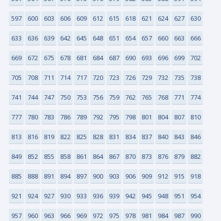
597
600
603
606
609
612
615
618
621
624
627
630
633
636
639
642
645
648
651
654
657
660
663
666
669
672
675
678
681
684
687
690
693
696
699
702
705
708
711
714
717
720
723
726
729
732
735
738
741
744
747
750
753
756
759
762
765
768
771
774
777
780
783
786
789
792
795
798
801
804
807
810
813
816
819
822
825
828
831
834
837
840
843
846
849
852
855
858
861
864
867
870
873
876
879
882
885
888
891
894
897
900
903
906
909
912
915
918
921
924
927
930
933
936
939
942
945
948
951
954
957
960
963
966
969
972
975
978
981
984
987
990