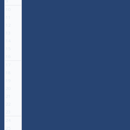
9
10
11
12
13
14
15
16
17
18
19
20
21
22
23
24
25