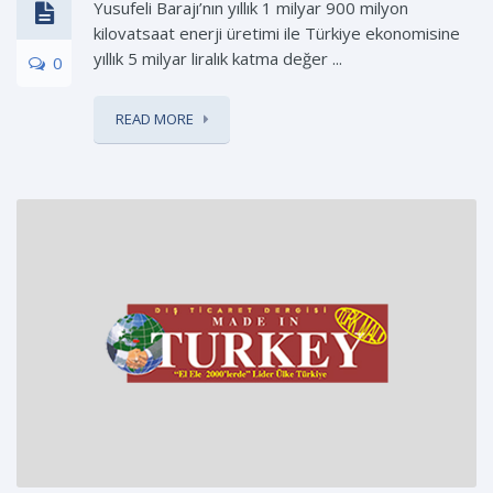
Yusufeli Barajı’nın yıllık 1 milyar 900 milyon
kilovatsaat enerji üretimi ile Türkiye ekonomisine
yıllık 5 milyar liralık katma değer ...
0
READ MORE