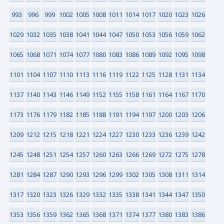
993
996
999
1002
1005
1008
1011
1014
1017
1020
1023
1026
1029
1032
1035
1038
1041
1044
1047
1050
1053
1056
1059
1062
1065
1068
1071
1074
1077
1080
1083
1086
1089
1092
1095
1098
1101
1104
1107
1110
1113
1116
1119
1122
1125
1128
1131
1134
1137
1140
1143
1146
1149
1152
1155
1158
1161
1164
1167
1170
1173
1176
1179
1182
1185
1188
1191
1194
1197
1200
1203
1206
1209
1212
1215
1218
1221
1224
1227
1230
1233
1236
1239
1242
1245
1248
1251
1254
1257
1260
1263
1266
1269
1272
1275
1278
1281
1284
1287
1290
1293
1296
1299
1302
1305
1308
1311
1314
1317
1320
1323
1326
1329
1332
1335
1338
1341
1344
1347
1350
1353
1356
1359
1362
1365
1368
1371
1374
1377
1380
1383
1386