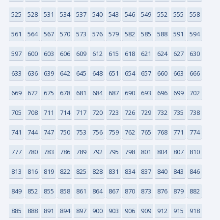
525
528
531
534
537
540
543
546
549
552
555
558
561
564
567
570
573
576
579
582
585
588
591
594
597
600
603
606
609
612
615
618
621
624
627
630
633
636
639
642
645
648
651
654
657
660
663
666
669
672
675
678
681
684
687
690
693
696
699
702
705
708
711
714
717
720
723
726
729
732
735
738
741
744
747
750
753
756
759
762
765
768
771
774
777
780
783
786
789
792
795
798
801
804
807
810
813
816
819
822
825
828
831
834
837
840
843
846
849
852
855
858
861
864
867
870
873
876
879
882
885
888
891
894
897
900
903
906
909
912
915
918