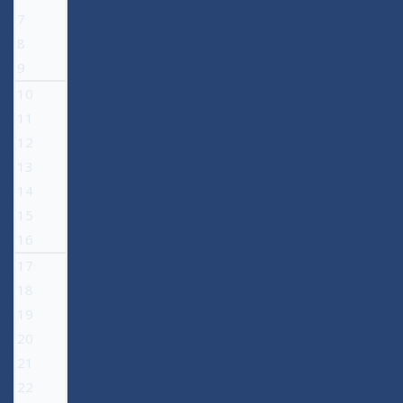
7
8
9
10
11
12
13
14
15
16
17
18
19
20
21
22