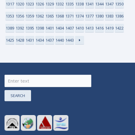
1317
1320
1323
1326
1329
1332
1335
1338
1341
1344
1347
1350
1353
1356
1359
1362
1365
1368
1371
1374
1377
1380
1383
1386
1389
1392
1395
1398
1401
1404
1407
1410
1413
1416
1419
1422
1425
1428
1431
1434
1437
1440
1443
SEARCH