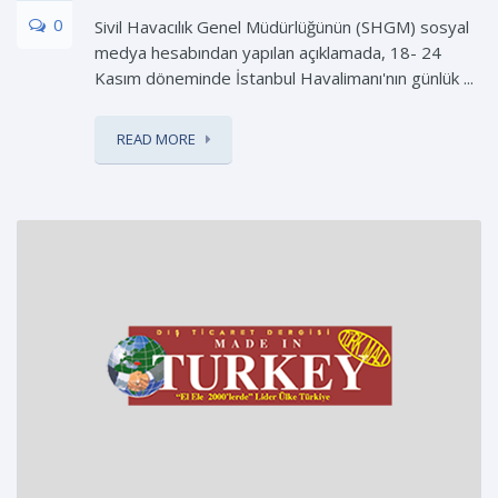
0
Sivil Havacılık Genel Müdürlüğünün (SHGM) sosyal
medya hesabından yapılan açıklamada, 18- 24
Kasım döneminde İstanbul Havalimanı'nın günlük ...
READ MORE