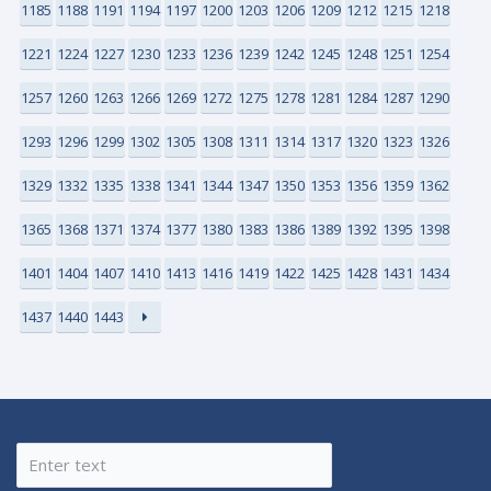
1185
1188
1191
1194
1197
1200
1203
1206
1209
1212
1215
1218
1221
1224
1227
1230
1233
1236
1239
1242
1245
1248
1251
1254
1257
1260
1263
1266
1269
1272
1275
1278
1281
1284
1287
1290
1293
1296
1299
1302
1305
1308
1311
1314
1317
1320
1323
1326
1329
1332
1335
1338
1341
1344
1347
1350
1353
1356
1359
1362
1365
1368
1371
1374
1377
1380
1383
1386
1389
1392
1395
1398
1401
1404
1407
1410
1413
1416
1419
1422
1425
1428
1431
1434
1437
1440
1443