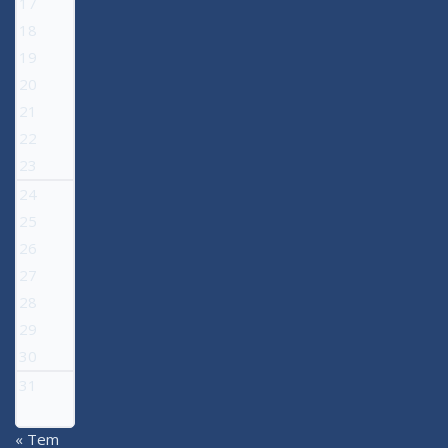
17
18
19
20
21
22
23
24
25
26
27
28
29
30
31
« Tem