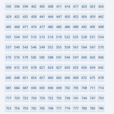
393
396
399
402
405
408
411
414
417
420
423
426
429
432
435
438
441
444
447
450
453
456
459
462
465
468
471
474
477
480
483
486
489
492
495
498
501
504
507
510
513
516
519
522
525
528
531
534
537
540
543
546
549
552
555
558
561
564
567
570
573
576
579
582
585
588
591
594
597
600
603
606
609
612
615
618
621
624
627
630
633
636
639
642
645
648
651
654
657
660
663
666
669
672
675
678
681
684
687
690
693
696
699
702
705
708
711
714
717
720
723
726
729
732
735
738
741
744
747
750
753
756
759
762
765
768
771
774
777
780
783
786