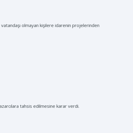
ti vatandaşı olmayan kişilere idarenin projelerinden
azarcılara tahsis edilmesine karar verdi.