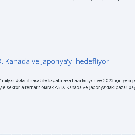
, Kanada ve Japonya’yı hedefliyor
 milyar dolar ihracat ile kapatmaya hazırlanıyor ve 2023 için yeni p
e sektör alternatif olarak ABD, Kanada ve Japonya’daki pazar pay