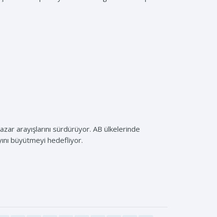
azar arayışlarını sürdürüyor. AB ülkelerinde
ını büyütmeyi hedefliyor.