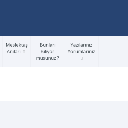
Meslektaş
Bunları
Yazılarınız
Anıları
Biliyor
Yorumlarınız
musunuz ?