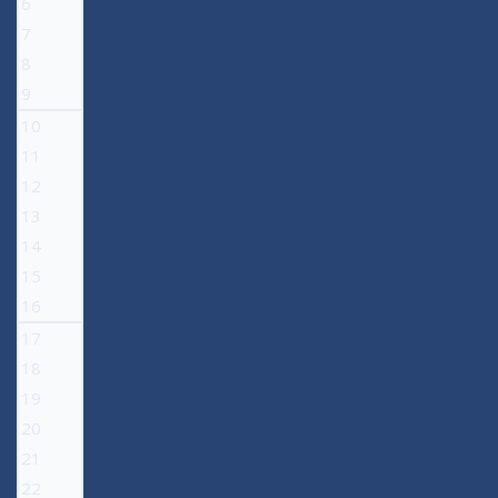
6
7
8
9
10
11
12
13
14
15
16
17
18
19
20
21
22