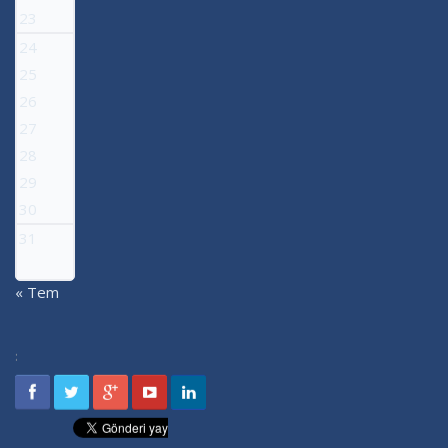
23
24
25
26
27
28
29
30
31
« Tem
: