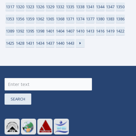
1317
1320
1323
1326
1329
1332
1335
1338
1341
1344
1347
1350
1353
1356
1359
1362
1365
1368
1371
1374
1377
1380
1383
1386
1389
1392
1395
1398
1401
1404
1407
1410
1413
1416
1419
1422
1425
1428
1431
1434
1437
1440
1443
SEARCH