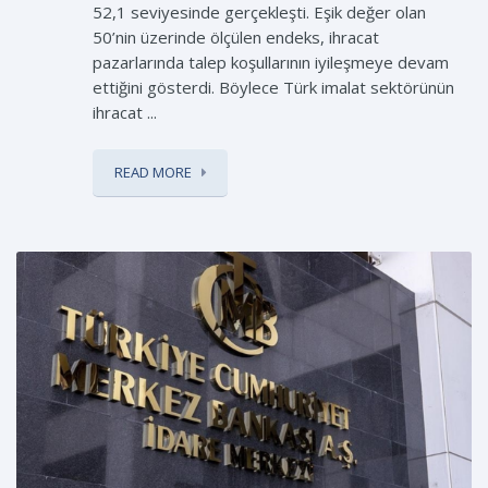
52,1 seviyesinde gerçekleşti. Eşik değer olan
50’nin üzerinde ölçülen endeks, ihracat
pazarlarında talep koşullarının iyileşmeye devam
ettiğini gösterdi. Böylece Türk imalat sektörünün
ihracat ...
READ MORE