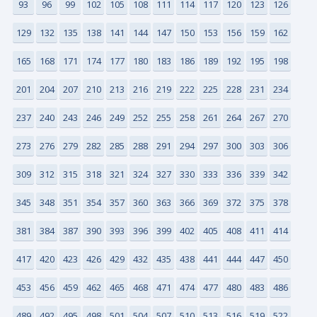
93
96
99
102
105
108
111
114
117
120
123
126
129
132
135
138
141
144
147
150
153
156
159
162
165
168
171
174
177
180
183
186
189
192
195
198
201
204
207
210
213
216
219
222
225
228
231
234
237
240
243
246
249
252
255
258
261
264
267
270
273
276
279
282
285
288
291
294
297
300
303
306
309
312
315
318
321
324
327
330
333
336
339
342
345
348
351
354
357
360
363
366
369
372
375
378
381
384
387
390
393
396
399
402
405
408
411
414
417
420
423
426
429
432
435
438
441
444
447
450
453
456
459
462
465
468
471
474
477
480
483
486
489
492
495
498
501
504
507
510
513
516
519
522