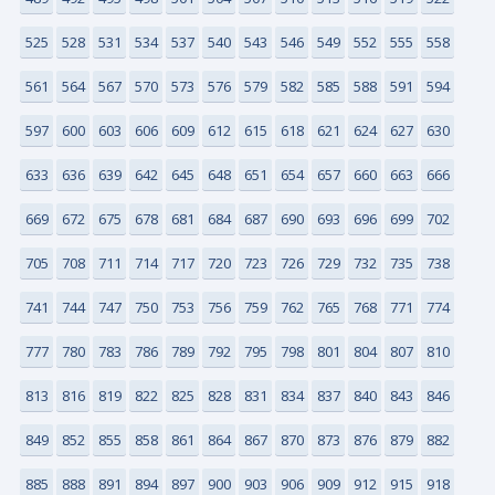
525
528
531
534
537
540
543
546
549
552
555
558
561
564
567
570
573
576
579
582
585
588
591
594
597
600
603
606
609
612
615
618
621
624
627
630
633
636
639
642
645
648
651
654
657
660
663
666
669
672
675
678
681
684
687
690
693
696
699
702
705
708
711
714
717
720
723
726
729
732
735
738
741
744
747
750
753
756
759
762
765
768
771
774
777
780
783
786
789
792
795
798
801
804
807
810
813
816
819
822
825
828
831
834
837
840
843
846
849
852
855
858
861
864
867
870
873
876
879
882
885
888
891
894
897
900
903
906
909
912
915
918